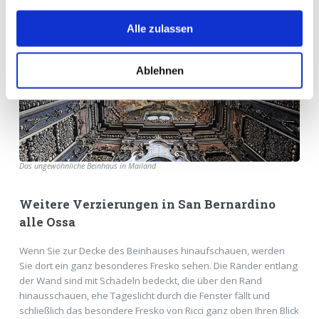
Alle zulassen
Ablehnen
Das ungewöhnliche Beinhaus in Mailand
Weitere Verzierungen in San Bernardino
alle Ossa
Wenn Sie zur Decke des Beinhauses hinaufschauen, werden
Sie dort ein ganz besonderes Fresko sehen. Die Ränder entlang
der Wand sind mit Schädeln bedeckt, die über den Rand
hinausschauen, ehe Tageslicht durch die Fenster fällt und
schließlich das besondere Fresko von Ricci ganz oben Ihren Blick