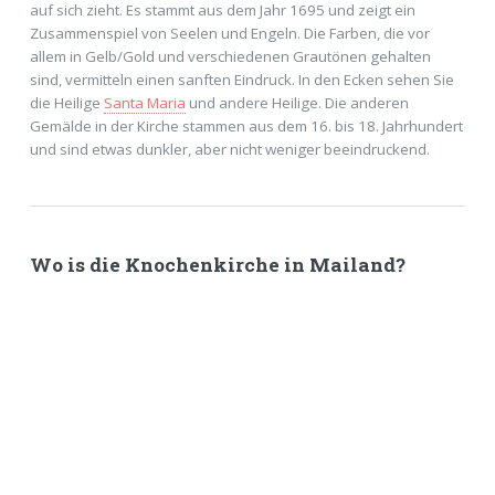
auf sich zieht. Es stammt aus dem Jahr 1695 und zeigt ein
Zusammenspiel von Seelen und Engeln. Die Farben, die vor
allem in Gelb/Gold und verschiedenen Grautönen gehalten
sind, vermitteln einen sanften Eindruck. In den Ecken sehen Sie
die Heilige
Santa Maria
und andere Heilige. Die anderen
Gemälde in der Kirche stammen aus dem 16. bis 18. Jahrhundert
und sind etwas dunkler, aber nicht weniger beeindruckend.
Wo is die Knochenkirche in Mailand?