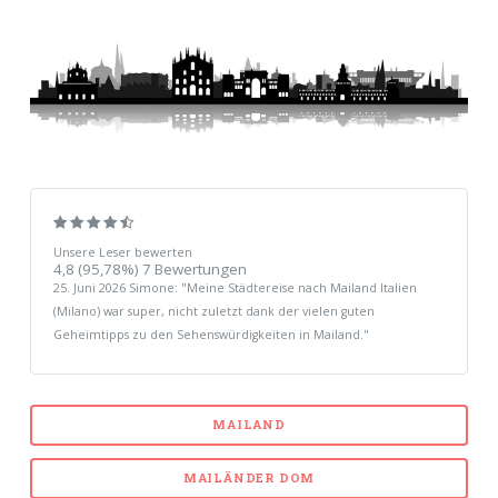
Unsere Leser bewerten
4,8
(95,78%)
7
Bewertungen
25. Juni 2026
Simone
: "
Meine Städtereise nach Mailand Italien
(Milano) war super, nicht zuletzt dank der vielen guten
Geheimtipps zu den Sehenswürdigkeiten in Mailand.
"
MAILAND
MAILÄNDER DOM