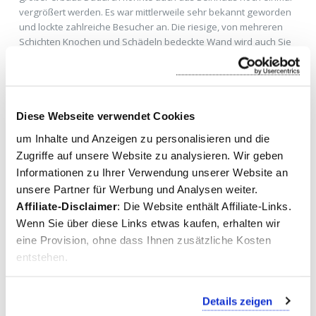
vergrößert werden. Es war mittlerweile sehr bekannt geworden
und lockte zahlreiche Besucher an. Die riesige, von mehreren
Schichten Knochen und Schädeln bedeckte Wand wird auch Sie
zweifellos beeindrucken.
Diese Webseite verwendet Cookies
um Inhalte und Anzeigen zu personalisieren und die
Zugriffe auf unsere Website zu analysieren. Wir geben
Informationen zu Ihrer Verwendung unserer Website an
unsere Partner für Werbung und Analysen weiter.
Affiliate-Disclaimer
: Die Website enthält Affiliate-Links.
Wenn Sie über diese Links etwas kaufen, erhalten wir
eine Provision, ohne dass Ihnen zusätzliche Kosten
entstehen.
Die Kirche San Bernardino alle Ossa
Details zeigen