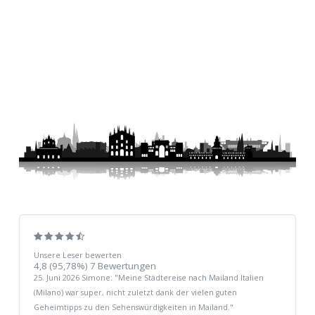
Unsere Leser bewerten
4,8
(95,78%)
7
Bewertungen
25. Juni 2026
Simone
: "
Meine Städtereise nach Mailand Italien
(Milano) war super, nicht zuletzt dank der vielen guten
Geheimtipps zu den Sehenswürdigkeiten in Mailand.
"