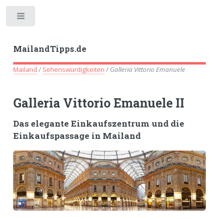
Toggle
MailandTipps.de
Mailand
/
Sehenswürdigkeiten
/
Galleria Vittorio Emanuele
Galleria Vittorio Emanuele II
Das elegante Einkaufszentrum und die
Einkaufspassage in Mailand