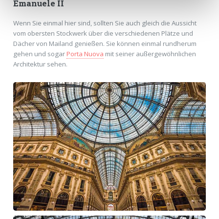
Emanuele II
Wenn Sie einmal hier sind, sollten Sie auch gleich die Aussicht
vom obersten Stockwerk über die verschiedenen Plätze und
Dächer von Mailand genießen. Sie können einmal rundherum
gehen und sogar
Porta Nuova
mit seiner außergewöhnlichen
Architektur sehen.