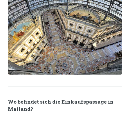
Wo befindet sich die Einkaufspassage in
Mailand?