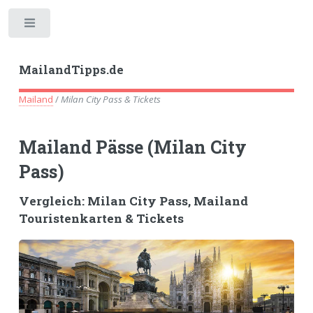
Toggle
MailandTipps.de
Mailand
/
Milan City Pass & Tickets
Mailand Pässe (Milan City
Pass)
Vergleich: Milan City Pass, Mailand
Touristenkarten & Tickets