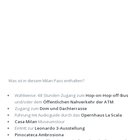
Was ist in diesem Milan Pass enthalten?
Wahlweise: 48 Stunden Zugang zum
Hop-on-Hop-off-Bus
und/oder dem
Öffentlichen Nahverkehr der ATM
.
Zugang zum
Dom und Dachterrasse
Führung mit Audioguide durch das
Opernhaus La Scala
Casa Milan
Museumstour
Eintritt zur
Leonardo 3-Ausstellung
Pinocateca Ambrosiona