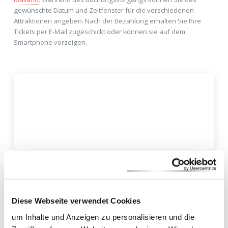
gewünschte Datum und Zeitfenster für die verschiedenen
Attraktionen angeben. Nach der Bezahlung erhalten Sie Ihre
Tickets per E-Mail zugeschickt oder können sie auf dem
Smartphone vorzeigen.
Diese Webseite verwendet Cookies
um Inhalte und Anzeigen zu personalisieren und die