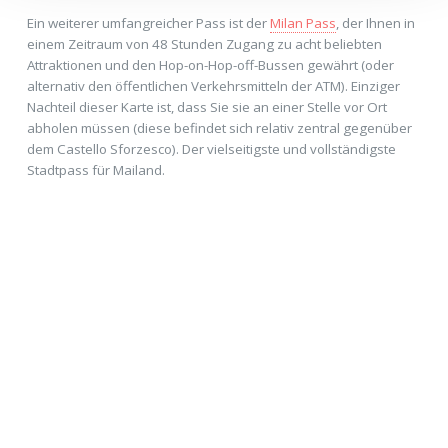
Ein weiterer umfangreicher Pass ist der
Milan Pass
, der Ihnen in
einem Zeitraum von 48 Stunden Zugang zu acht beliebten
Attraktionen und den Hop-on-Hop-off-Bussen gewährt (oder
alternativ den öffentlichen Verkehrsmitteln der ATM). Einziger
Nachteil dieser Karte ist, dass Sie sie an einer Stelle vor Ort
abholen müssen (diese befindet sich relativ zentral gegenüber
dem Castello Sforzesco). Der vielseitigste und vollständigste
Stadtpass für Mailand.